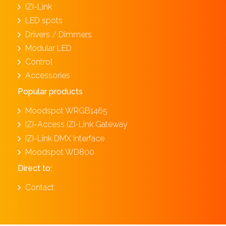
IZI-Link
LED spots
Drivers / Dimmers
Modular LED
Control
Accessories
Popular products
Moodspot WRGB1465
IZI-Access IZI-Link Gateway
IZI-Link DMX Interface
Moodspot WD800
Direct to:
Contact