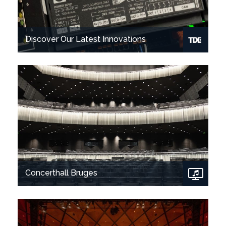
Discover Our Latest Innovations
Concerthall Bruges