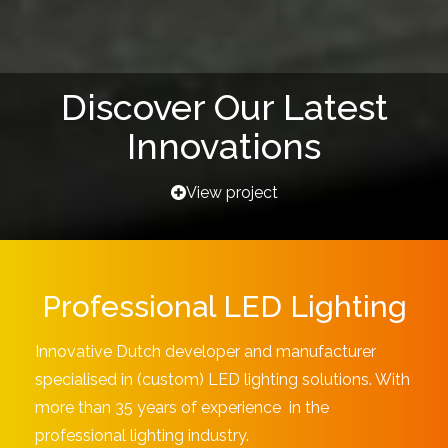
Discover Our Latest
Innovations
View project
Professional LED Lighting
Innovative Dutch developer and manufacturer
specialised in (custom) LED lighting solutions. With
more than 35 years of experience in the
professional lighting industry.