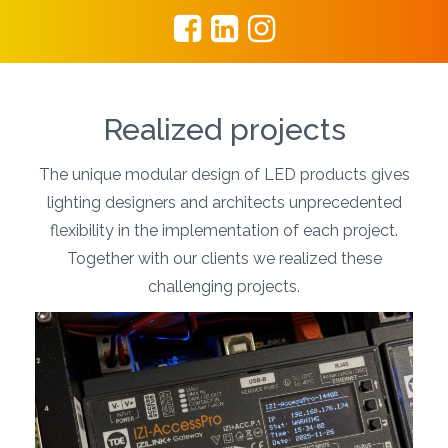
Realized projects
The unique modular design of LED products gives
lighting designers and architects unprecedented
flexibility in the implementation of each project.
Together with our clients we realized these
challenging projects.