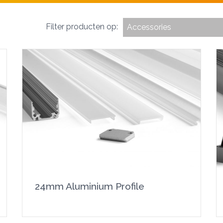
Filter producten op:
Accessories
24mm Aluminium Profile