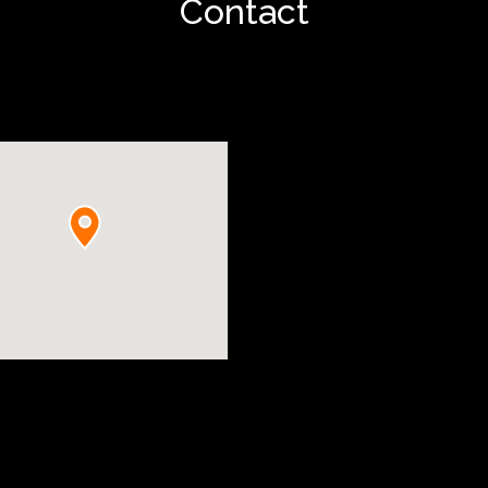
Contact