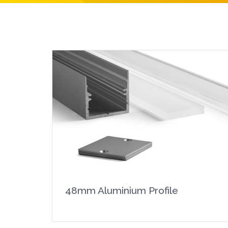
48mm Aluminium Profile