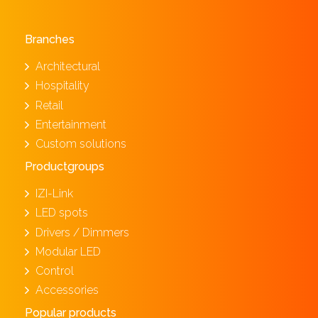
Branches
Architectural
Hospitality
Retail
Entertainment
Custom solutions
Productgroups
IZI-Link
LED spots
Drivers / Dimmers
Modular LED
Control
Accessories
Popular products