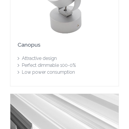
Canopus
Show product
Attractive design
Perfect dimmable 100-0%
Low power consumption